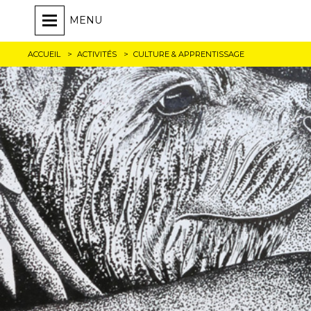
MENU
ACCUEIL
ACTIVITÉS
CULTURE & APPRENTISSAGE