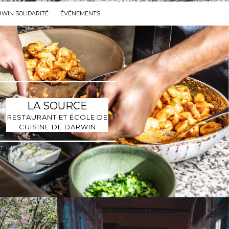
WIN SOLIDARITÉ
ÉVÉNEMENTS
LA SOURCE
RESTAURANT ET ÉCOLE DE
CUISINE DE DARWIN