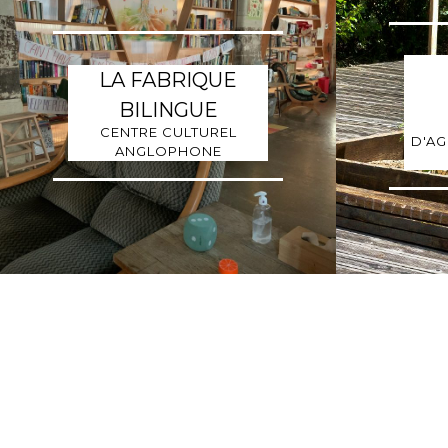
LA FABRIQUE
BILINGUE
CENTRE CULTUREL
D'AG
ANGLOPHONE