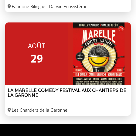
Fabrique Bilingue - Darwin Ecosystème
AOÛT
29
LA MARELLE COMEDY FESTIVAL AUX CHANTIERS DE
LA GARONNE
Les Chantiers de la Garonne