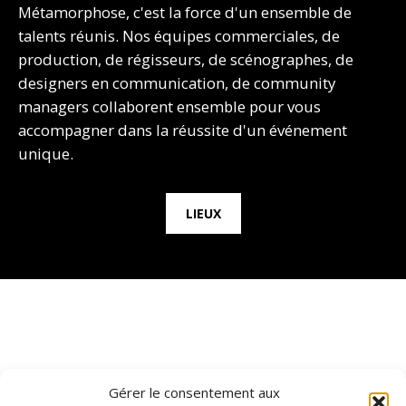
Métamorphose, c'est la force d'un ensemble de
talents réunis. Nos équipes commerciales, de
production, de régisseurs, de scénographes, de
designers en communication, de community
managers collaborent ensemble pour vous
accompagner dans la réussite d'un événement
unique.
LIEUX
Gérer le consentement aux