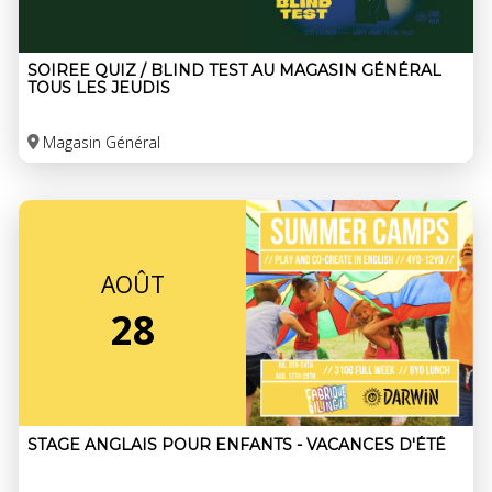
SOIREE QUIZ / BLIND TEST AU MAGASIN GÉNÉRAL
TOUS LES JEUDIS
Magasin Général
AOÛT
28
STAGE ANGLAIS POUR ENFANTS - VACANCES D'ÉTÉ