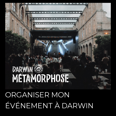
ORGANISER MON
ÉVÉNEMENT À DARWIN