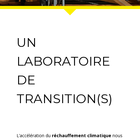
UN
LABORATOIRE
DE
TRANSITION(S)
L’accélération du
réchauffement climatique
nous