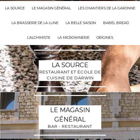
LA SOURCE
LE MAGASIN GÉNÉRAL
LES CHANTIERS DE LA GARONNE
LA BRASSERIE DE LA LUNE
LA BELLE SAISON
BABEL BREAD
L’ALCHIMISTE
LA MICROWINERIE
ORIGINES
LA SOURCE
RESTAURANT ET ÉCOLE DE
CUISINE DE DARWIN
LE MAGASIN
GÉNÉRAL
BAR - RESTAURANT