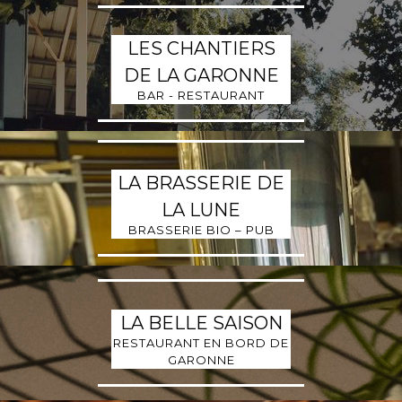
LES CHANTIERS
DE LA GARONNE
BAR - RESTAURANT
LA BRASSERIE DE
LA LUNE
BRASSERIE BIO – PUB
LA BELLE SAISON
RESTAURANT EN BORD DE
GARONNE