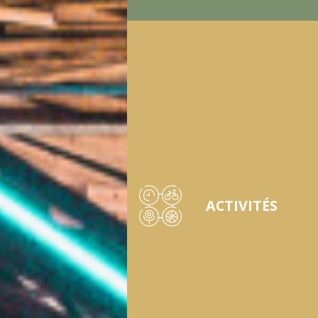
ACTIVITÉS