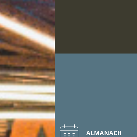
ALMANACH