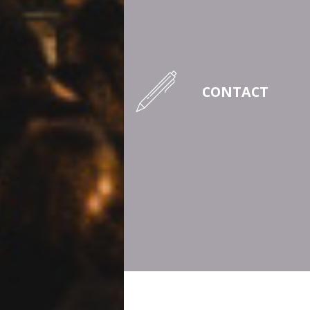
CONTACT