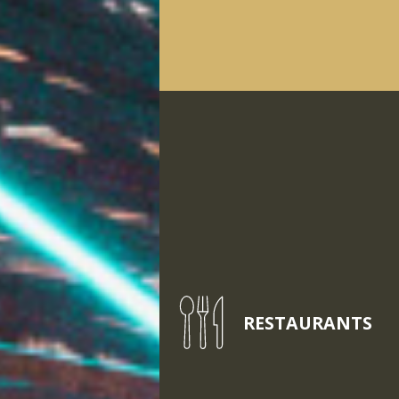
RESTAURANTS