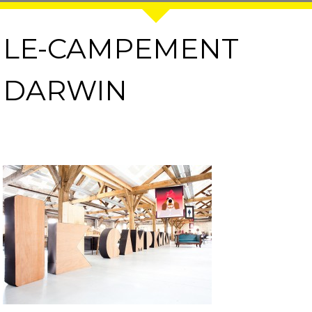
LE-CAMPEMENT
DARWIN