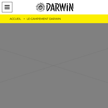
ACCUEIL
LE-CAMPEMENT DARWIN