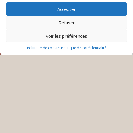
Accepter
Refuser
Voir les préférences
Politique de cookies
Politique de confidentialité