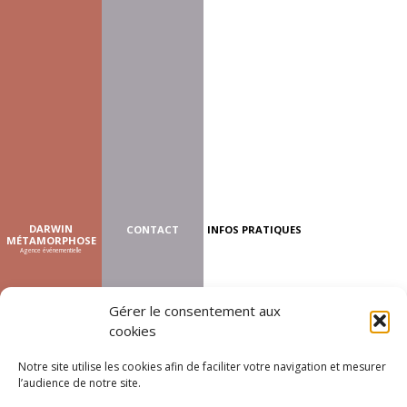
DARWIN
CONTACT
INFOS PRATIQUES
MÉTAMORPHOSE
Agence événementielle
Gérer le consentement aux
cookies
Notre site utilise les cookies afin de faciliter votre navigation et mesurer
l’audience de notre site.