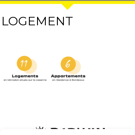
LOGEMENT