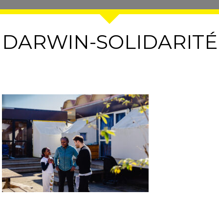
DARWIN-SOLIDARITÉ