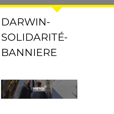
DARWIN-
SOLIDARITÉ-
BANNIERE