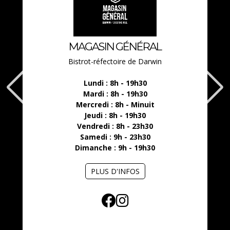
MAGASIN GÉNÉRAL
Bistrot-réfectoire de Darwin
Lundi : 8h - 19h30
Mardi : 8h - 19h30
Mercredi : 8h - Minuit
Jeudi : 8h - 19h30
Vendredi : 8h - 23h30
Samedi : 9h - 23h30
Dimanche : 9h - 19h30
PLUS D'INFOS