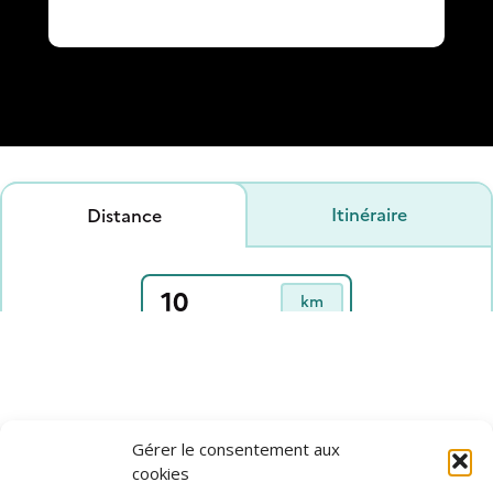
Gérer le consentement aux
cookies