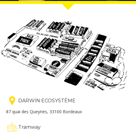
DARWIN ECOSYSTÈME
87 quai des Queyries, 33100 Bordeaux
Tramway