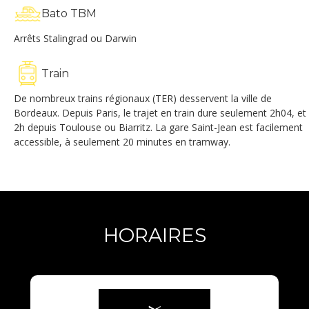
Bato TBM
Arrêts Stalingrad ou Darwin
Train
De nombreux trains régionaux (TER) desservent la ville de
Bordeaux. Depuis Paris, le trajet en train dure seulement 2h04, et
2h depuis Toulouse ou Biarritz. La gare Saint-Jean est facilement
accessible, à seulement 20 minutes en tramway.
HORAIRES