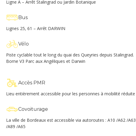
Ligne A – Arrêt Stalingrad ou Jardin Botanique
Bus
Lignes 25, 61 – Arrêt DARWIN
Vélo
Piste cyclable tout le long du quai des Queyries depuis Stalingrad.
Borne V3 Parc aux Angéliques et Darwin
Accès PMR
Lieu entièrement accessible pour les personnes à mobilité réduite
Covoiturage
La ville de Bordeaux est accessible via autoroutes : A10 /A62 /A63
/A89 /A65