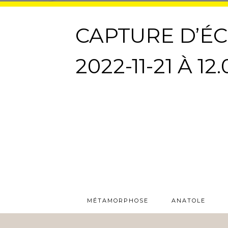
CAPTURE D’É
2022-11-21 À 12.
MÉTAMORPHOSE
ANATOLE