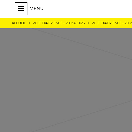
MENU
ACCUEIL
VOLT EXPERIENCE – 28 MAI 2023
VOLT EXPERIENCE – 28 M