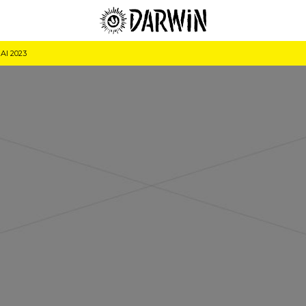
AI 2023