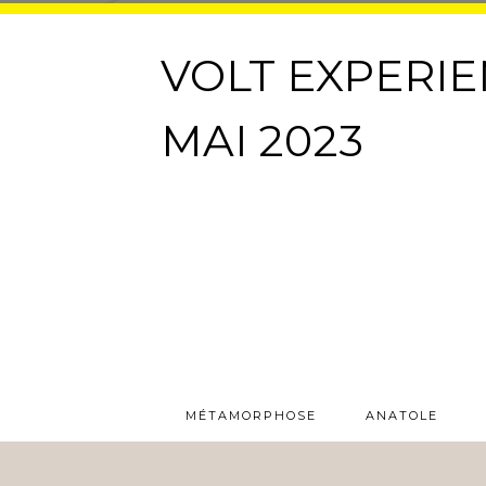
VOLT EXPERIE
MAI 2023
MÉTAMORPHOSE
ANATOLE