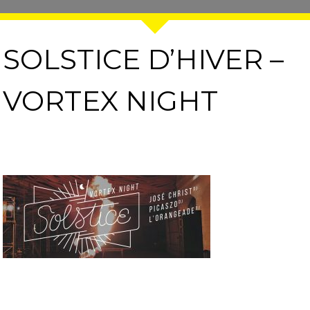
SOLSTICE D’HIVER –
VORTEX NIGHT