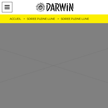
ACCUEIL
SOIREE PLEINE LUNE
SOIREE PLEINE LUNE