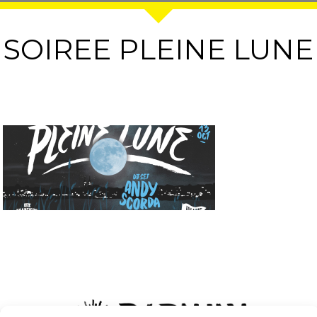
SOIREE PLEINE LUNE