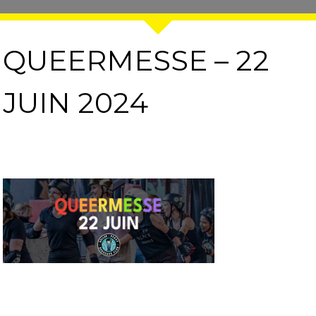
QUEERMESSE – 22
JUIN 2024