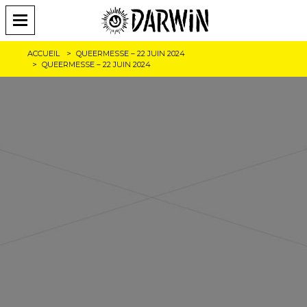
ACCUEIL
QUEERMESSE – 22 JUIN 2024
QUEERMESSE – 22 JUIN 2024