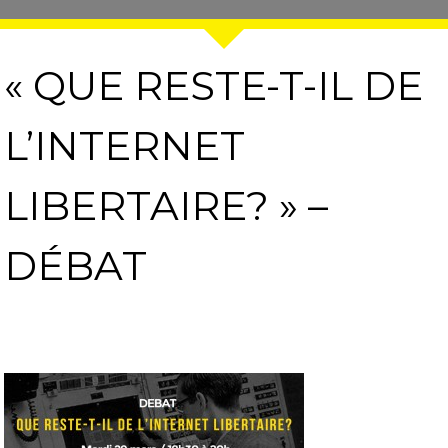
« QUE RESTE-T-IL DE
L’INTERNET
LIBERTAIRE? » –
DÉBAT