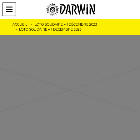
ACCUEIL
LOTO SOLIDAIRE – 1 DÉCEMBRE 2023
LOTO SOLIDAIRE – 1 DÉCEMBRE 2023