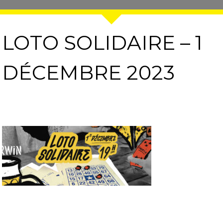
LOTO SOLIDAIRE – 1
DÉCEMBRE 2023