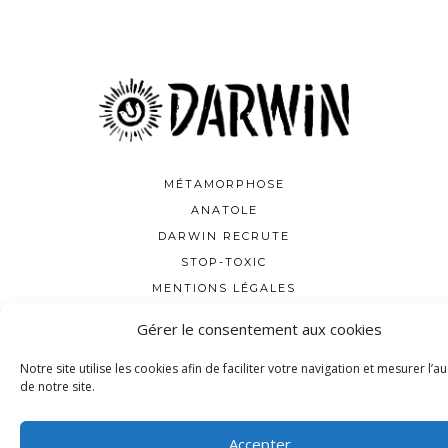
MÉTAMORPHOSE
ANATOLE
DARWIN RECRUTE
STOP-TOXIC
MENTIONS LÉGALES
NOUS TROUVER
Gérer le consentement aux cookies
CONTACT
Notre site utilise les cookies afin de faciliter votre navigation et mesurer l’a
de notre site.
Accepter