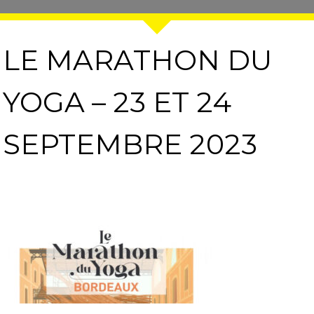
LE MARATHON DU
YOGA – 23 ET 24
SEPTEMBRE 2023