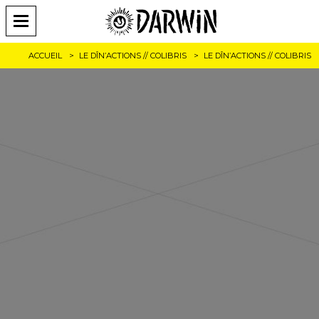
ACCUEIL
LE DÎN’ACTIONS // COLIBRIS
LE DÎN’ACTIONS // COLIBRIS