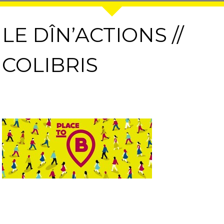
LE DÎN’ACTIONS //
COLIBRIS