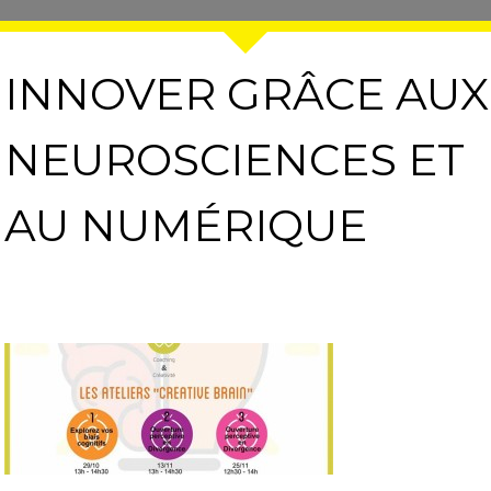
INNOVER GRÂCE AUX
NEUROSCIENCES ET
AU NUMÉRIQUE