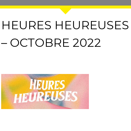
HEURES HEUREUSES
– OCTOBRE 2022