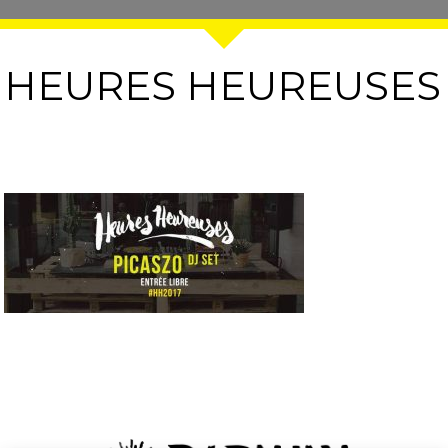
HEURES HEUREUSES