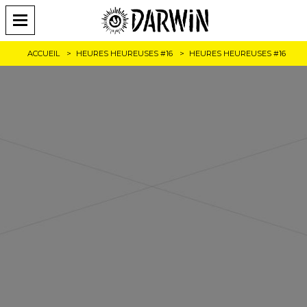
ACCUEIL
HEURES HEUREUSES #16
HEURES HEUREUSES #16