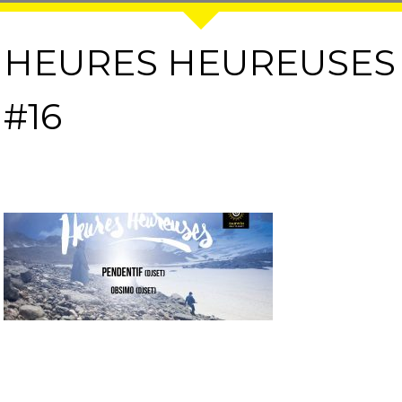
HEURES HEUREUSES
#16