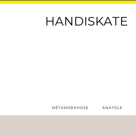
HANDISKATE
MÉTAMORPHOSE
ANATOLE