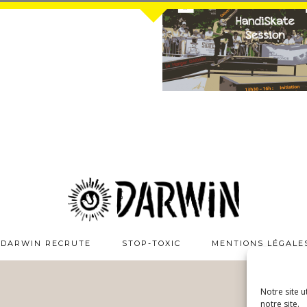
DARWIN RECRUTE
STOP-TOXIC
MENTIONS LÉGALE
Notre site u
notre site.