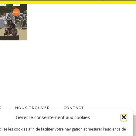
S
NOUS TROUVER
CONTACT
Gérer le consentement aux cookies
tilise les cookies afin de faciliter votre navigation et mesurer l’audience de