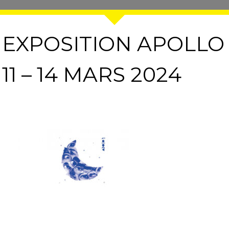
EXPOSITION APOLLO
11 – 14 MARS 2024