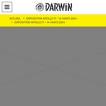
ACCUEIL
EXPOSITION APOLLO 11 – 14 MARS 2024
EXPOSITION APOLLO 11 – 14 MARS 2024