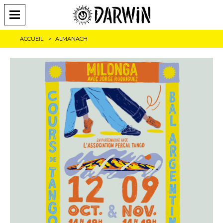
ACCUEIL
ALMANACH