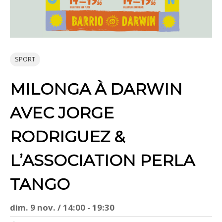
SPORT
MILONGA À DARWIN
AVEC JORGE
RODRIGUEZ &
L’ASSOCIATION PERLA
TANGO
dim. 9 nov. / 14:00 - 19:30