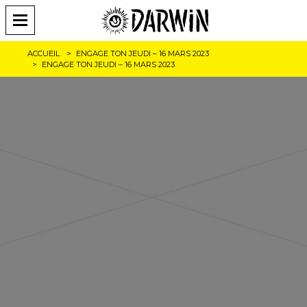
ACCUEIL
ENGAGE TON JEUDI – 16 MARS 2023
ENGAGE TON JEUDI – 16 MARS 2023