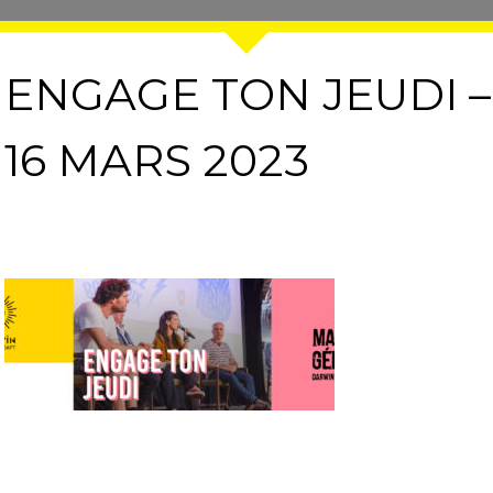
ENGAGE TON JEUDI –
16 MARS 2023