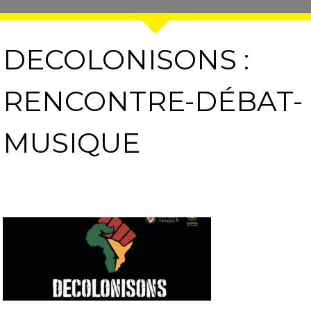
DECOLONISONS :
RENCONTRE-DÉBAT-
MUSIQUE