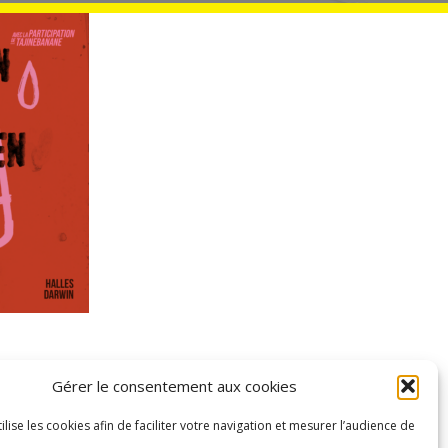
Gérer le consentement aux cookies
tilise les cookies afin de faciliter votre navigation et mesurer l’audience de