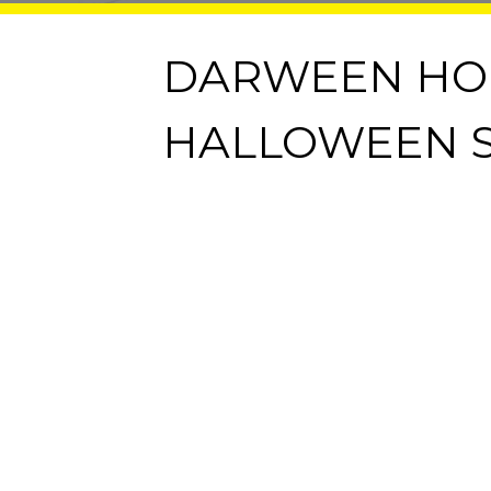
DARWEEN HO
HALLOWEEN 