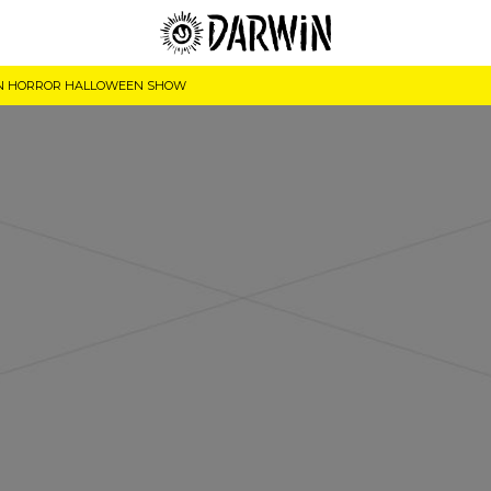
 HORROR HALLOWEEN SHOW