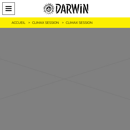
ACCUEIL
CLIMAX SESSION
CLIMAX SESSION