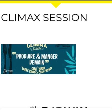
CLIMAX SESSION