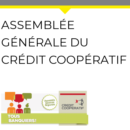
ASSEMBLÉE
GÉNÉRALE DU
CRÉDIT COOPÉRATIF