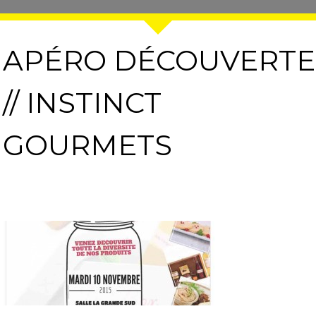
APÉRO DÉCOUVERTE
// INSTINCT
GOURMETS